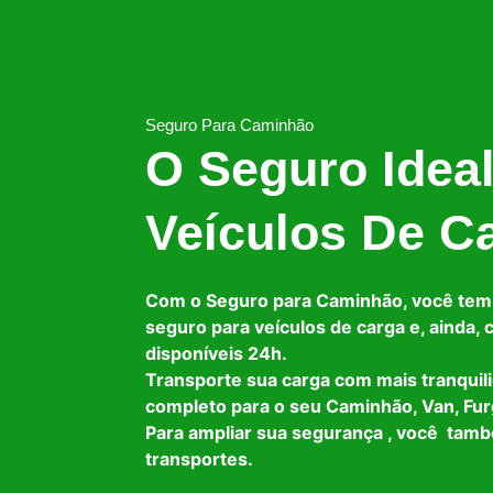
Seguro Para Caminhão
O Seguro Idea
Veículos De C
Com o Seguro para Caminhão, você tem
seguro para veículos de carga e, ainda,
disponíveis 24h.
Transporte sua carga com mais tranquil
completo para o seu Caminhão, Van, Fur
Para ampliar sua segurança , você tam
transportes.