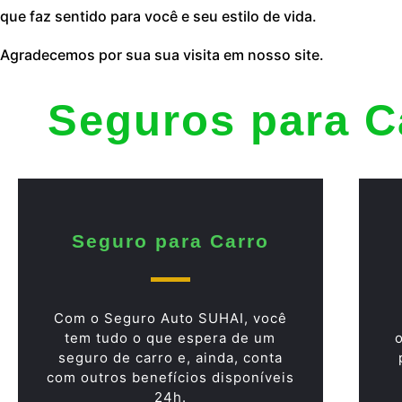
que faz sentido para você e seu estilo de vida.
Agradecemos por sua sua visita em nosso site.
Seguros para C
Seguro para Carro
Com o Seguro Auto SUHAI, você
tem tudo o que espera de um
seguro de carro e, ainda, conta
com outros benefícios disponíveis
24h.