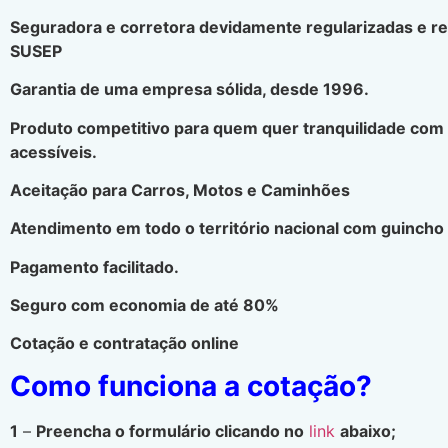
Seguradora e corretora devidamente regularizadas e r
SUSEP
Garantia de uma empresa sólida, desde 1996.
Produto competitivo para quem quer tranquilidade com
acessíveis.
Aceitação para Carros, Motos e Caminhões
Atendimento em todo o território nacional com guincho 
Pagamento facilitado.
Seguro com economia de até 80%
Cotação e contratação online
Como funciona a cotação?
1
–
Preencha o formulário clicando no
link
abaixo;