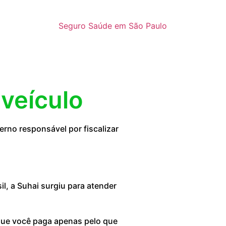
Seguro Saúde em São Paulo
 veículo
rno responsável por fiscalizar
, a Suhai surgiu para atender
 que você paga apenas pelo que