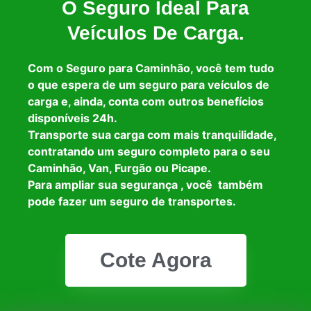
O Seguro Ideal Para
Veículos De Carga.
Com o Seguro para Caminhão, você tem tudo
o que espera de um seguro para veículos de
carga e, ainda, conta com outros benefícios
disponíveis 24h.
Transporte sua carga com mais tranquilidade,
contratando um seguro completo para o seu
Caminhão, Van, Furgão ou Picape.
Para ampliar sua segurança , você também
pode fazer um seguro de transportes.
Cote Agora