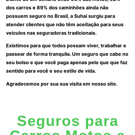
dos carros e 89% dos caminhões ainda não
possuem seguro no Brasil, a Suhai surgiu para
atender clientes que não têm aceitação para seus
veículos nas seguradoras tradicionais.
Existimos para que todos possam viver, trabalhar e
passear de forma tranquila. Um seguro que cabe no
seu bolso e que você paga apenas pelo que que faz
sentido para você e seu estilo de vida.
Agradecemos por sua sua visita em nosso site.
Seguros para