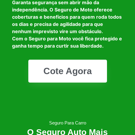
Garanta segurança sem abrir mão da
independência. O Seguro de Moto oferece
coberturas e benefícios para quem roda todos
os dias e precisa de agilidade para que
nenhum imprevisto vire um obstáculo.
Com o Seguro para Moto você fica protegido e
ganha tempo para curtir sua liberdade.
Cote Agora
Seguro Para Carro
O Seguro Auto Mais