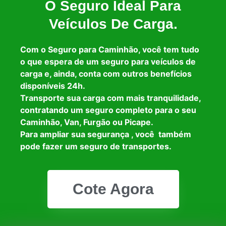
O Seguro Ideal Para
Veículos De Carga.
Com o Seguro para Caminhão, você tem tudo
o que espera de um seguro para veículos de
carga e, ainda, conta com outros benefícios
disponíveis 24h.
Transporte sua carga com mais tranquilidade,
contratando um seguro completo para o seu
Caminhão, Van, Furgão ou Picape.
Para ampliar sua segurança , você também
pode fazer um seguro de transportes.
Cote Agora