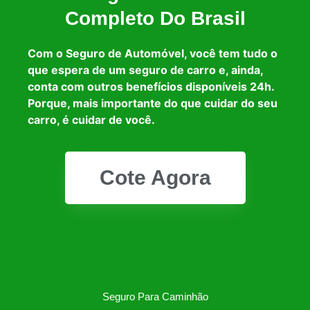
Completo Do Brasil
Com o Seguro de Automóvel, você tem tudo o
que espera de um seguro de carro e, ainda,
conta com outros benefícios disponíveis 24h.
Porque, mais importante do que cuidar do seu
carro, é cuidar de você.
Cote Agora
Seguro Para Caminhão