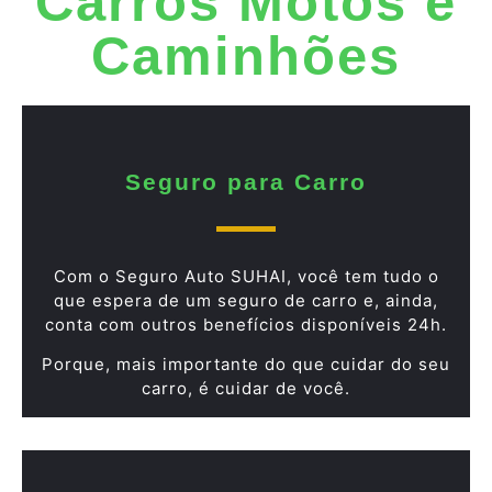
Carros Motos e
Caminhões
Seguro para Carro
Com o Seguro Auto SUHAI, você tem tudo o
que espera de um seguro de carro e, ainda,
conta com outros benefícios disponíveis 24h.
Porque, mais importante do que cuidar do seu
carro, é cuidar de você.