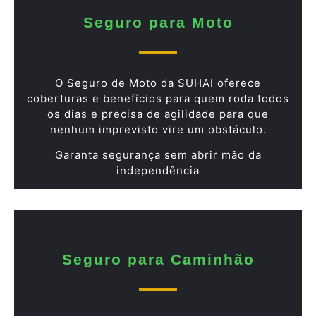
Seguro para Moto
O Seguro de Moto da SUHAI oferece
coberturas e benefícios para quem roda todos
os dias e precisa de agilidade para que
nenhum imprevisto vire um obstáculo.
Garanta segurança sem abrir mão da
independência
Seguro para Caminhão