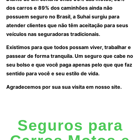
dos carros e 89% dos caminhões ainda não
possuem seguro no Brasil, a Suhai surgiu para
atender clientes que não têm aceitação para seus
veículos nas seguradoras tradicionais.
Existimos para que todos possam viver, trabalhar e
passear de forma tranquila. Um seguro que cabe no
seu bolso e que você paga apenas pelo que que faz
sentido para você e seu estilo de vida.
Agradecemos por sua sua visita em nosso site.
Seguros para