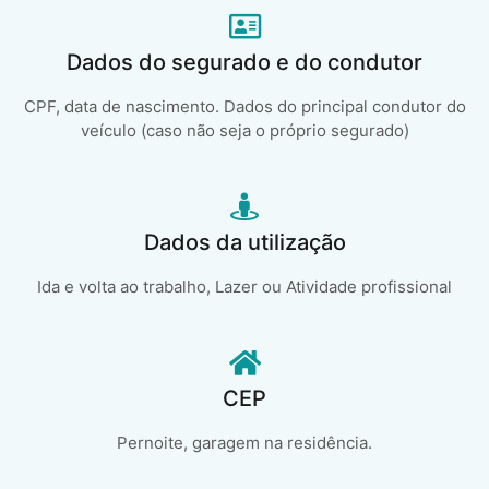
Dados do segurado e do condutor
CPF, data de nascimento. Dados do principal condutor do
veículo (caso não seja o próprio segurado)
Dados da utilização
Ida e volta ao trabalho, Lazer ou Atividade profissional
CEP
Pernoite, garagem na residência.