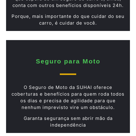
conta com outros benefícios disponíveis 24h.
Porque, mais importante do que cuidar do seu
carro, é cuidar de você.
Seguro para Moto
O Seguro de Moto da SUHAI oferece
coberturas e benefícios para quem roda todos
os dias e precisa de agilidade para que
nenhum imprevisto vire um obstáculo.
Garanta segurança sem abrir mão da
independência