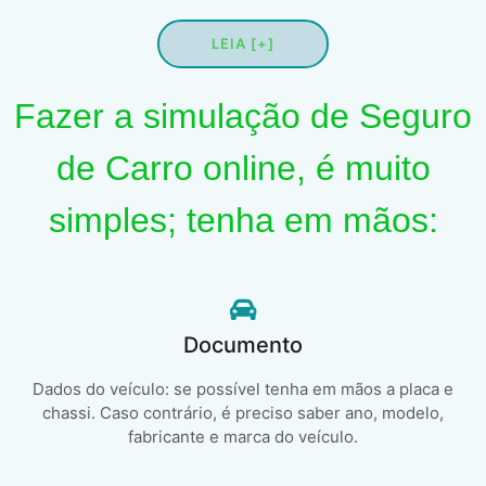
LEIA [+]
Fazer a simulação de Seguro
de Carro online, é muito
simples; tenha em mãos:
Documento
Dados do veículo: se possível tenha em mãos a placa e
chassi. Caso contrário, é preciso saber ano, modelo,
fabricante e marca do veículo.