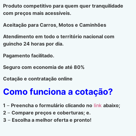
Produto competitivo para quem quer tranquilidade
com preços mais acessíveis.
Aceitação para Carros, Motos e Caminhões
Atendimento em todo o território nacional com
guincho 24 horas por dia.
Pagamento facilitado.
Seguro com economia de até 80%
Cotação e contratação online
Como funciona a cotação?
1
–
Preencha o formulário clicando no
link
abaixo;
2
–
Compare preços e coberturas; e.
3
–
Escolha a melhor oferta e pronto!