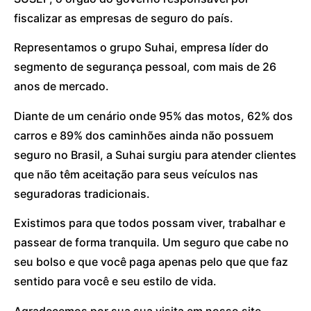
fiscalizar as empresas de seguro do país.
Representamos o grupo Suhai, empresa líder do
segmento de segurança pessoal, com mais de 26
anos de mercado.
Diante de um cenário onde 95% das motos, 62% dos
carros e 89% dos caminhões ainda não possuem
seguro no Brasil, a Suhai surgiu para atender clientes
que não têm aceitação para seus veículos nas
seguradoras tradicionais.
Existimos para que todos possam viver, trabalhar e
passear de forma tranquila. Um seguro que cabe no
seu bolso e que você paga apenas pelo que que faz
sentido para você e seu estilo de vida.
Agradecemos por sua sua visita em nosso site.