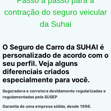
Passo a passo para a
contração do seguro veicular
da Suhai
O Seguro de Carro da SUHAI é
personalizado de acordo com o
seu perfil. Veja alguns
diferenciais criados
especialmente para você.
Seguradora e corretora devidamente regularizadas e
regulamentadas pela SUSEP
Garantia de uma empresa sólida, desde 1996.