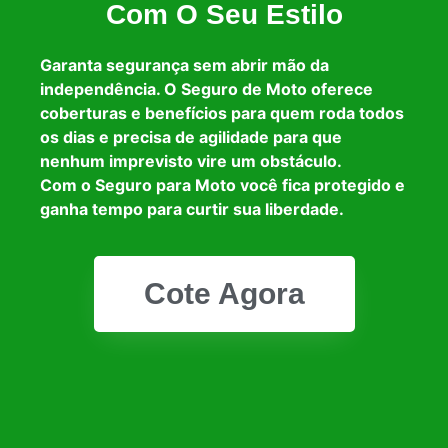
Com O Seu Estilo
Garanta segurança sem abrir mão da
independência. O Seguro de Moto oferece
coberturas e benefícios para quem roda todos
os dias e precisa de agilidade para que
nenhum imprevisto vire um obstáculo.
Com o Seguro para Moto você fica protegido e
ganha tempo para curtir sua liberdade.
Cote Agora