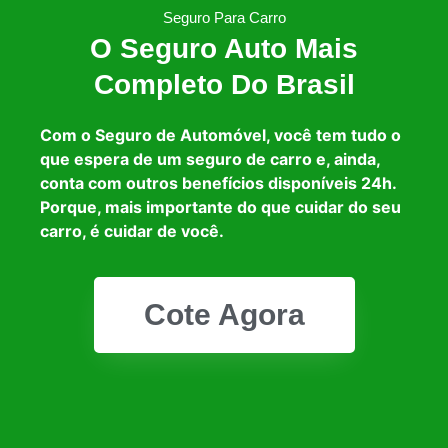
Seguro Para Carro
O Seguro Auto Mais
Completo Do Brasil
Com o Seguro de Automóvel, você tem tudo o
que espera de um seguro de carro e, ainda,
conta com outros benefícios disponíveis 24h.
Porque, mais importante do que cuidar do seu
carro, é cuidar de você.
Cote Agora